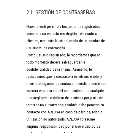
2.1. GESTIÓN DE CONTRASEÑAS.
Nuestra web permite a los usuarios registrados
acceder a un espacio restringido, reservado a
clientes, mediante la introducción de un nombre de
usuario y una contraseña.
Como usuario registrado, le recordamos que en
todo momento deberá salvaguardar la
confidencialidad de la misma. Asimismo, le
recordamos que la contraseña es intransferible, y
tiene la obligación de contactar inmediatamente con
nuestra empresa ante el conocimiento de cualquier
uso negligente o doloso de la misma por parte de
terceros no autorizados; también debe ponerse en
contacto con ACEBSA en caso de pérdida, robo o
utilización no autorizada. ACEBSA no asume
ninguna responsabilidad por el uso indebido de