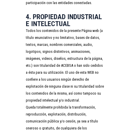
participación con las entidades conectadas.
4. PROPIEDAD INDUSTRIAL
E INTELECTUAL
Todos los contenidos de la presente Página web (a
título enunciativo y no limitativo, bases de datos,
textos, marcas, nombres comerciales, audio,
logotipos, signos distintivos, animaciones,
imágenes, videos, diseños, estructura de la página,
etc.) son titularidad de ACEBSA o han sido cedidos
a ésta para su utilización. El uso de esta WEB no
confiere a los usuarios ningún derecho de
explotación de ninguna clase ni su titularidad sobre
los contenidos de la misma, así como tampoco su
propiedad intelectual y/o industrial.
Queda totalmente prohibida la transformación,
reproducción, explotación, distribución,
comunicación pública y/o cesión, ya sea a título
oneroso o gratuito, de cualquiera de los