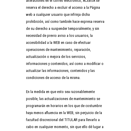
alteraciones en el correo electrónico, ACEBSA se
reserva el derecho a excluir el acceso a la Página
web a cualquier usuario que infrinja dicha
prohibición, así como también hace expresa reserva
de su derecho a suspender temporalmente, y sin
necesidad de previo aviso a los usuarios, la
accesibilidad a la WEB en caso de efectuar
operaciones de mantenimiento, reparación,
actualización o mejora de los servicios,
informaciones y contenidos, así como a modificar o
actualizar las informaciones, contenidos y las
condiciones de acceso de la misma.
En la medida en que esto sea razonablemente
posible, las actualizaciones de mantenimiento se
programarán en horarios en los que de costumbre
haya menos afluencia en la WEB, sin perjuicio de la
facultad discrecional del TITULAR para llevarlo a
cabo en cualquier momento, sin que ello dé lugar a