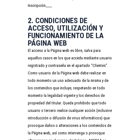
Inscripción____
2. CONDICIONES DE
ACCESO, UTILIZACIÓN Y
FUNCIONAMIENTO DE LA
PÁGINA WEB
El acceso a la Página web es libre, salva para
aquellos casos en los que acceda mediante usuario
registrado y contraseña en el apartado “Clientes”.
Como usuario de la Página web debe realizar en
todo momento un uso adecuado de la misma y de
los contenidos que incluye, respetando en todo
momento la legalidad vigente y los derechos de
propiedad del titular. Queda prohibido que todo
usuario o tercero realice cualquier acción (inclusive
introducción o difusión de virus informáticos) que
provoque daños o alteraciones a los contenidos de
la Página web, así como intervenga o provoque