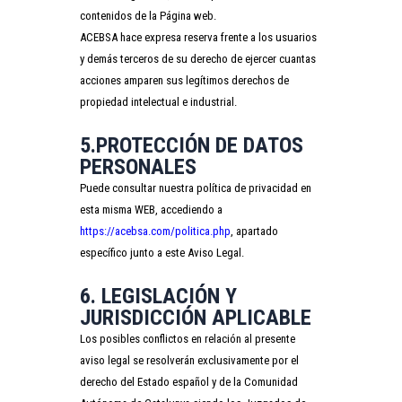
contenidos de la Página web.
ACEBSA hace expresa reserva frente a los usuarios
y demás terceros de su derecho de ejercer cuantas
acciones amparen sus legítimos derechos de
propiedad intelectual e industrial.
5.PROTECCIÓN DE DATOS
PERSONALES
Puede consultar nuestra política de privacidad en
esta misma WEB, accediendo a
https://acebsa.com/politica.php
, apartado
específico junto a este Aviso Legal.
6. LEGISLACIÓN Y
JURISDICCIÓN APLICABLE
Los posibles conflictos en relación al presente
aviso legal se resolverán exclusivamente por el
derecho del Estado español y de la Comunidad