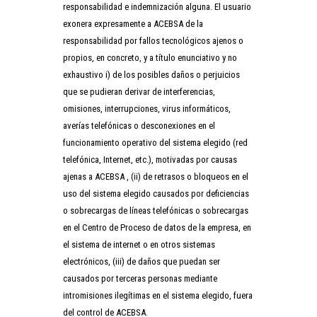
responsabilidad e indemnización alguna. El usuario
exonera expresamente a ACEBSA de la
responsabilidad por fallos tecnológicos ajenos o
propios, en concreto, y a título enunciativo y no
exhaustivo i) de los posibles daños o perjuicios
que se pudieran derivar de interferencias,
omisiones, interrupciones, virus informáticos,
averías telefónicas o desconexiones en el
funcionamiento operativo del sistema elegido (red
telefónica, Internet, etc.), motivadas por causas
ajenas a ACEBSA , (ii) de retrasos o bloqueos en el
uso del sistema elegido causados por deficiencias
o sobrecargas de líneas telefónicas o sobrecargas
en el Centro de Proceso de datos de la empresa, en
el sistema de internet o en otros sistemas
electrónicos, (iii) de daños que puedan ser
causados por terceras personas mediante
intromisiones ilegítimas en el sistema elegido, fuera
del control de ACEBSA.