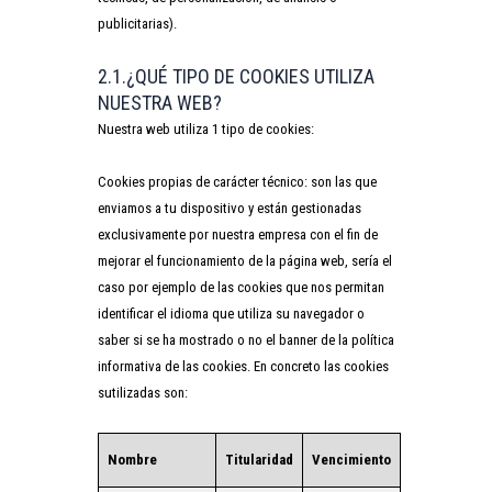
publicitarias).
2.1.¿QUÉ TIPO DE COOKIES UTILIZA
NUESTRA WEB?
Nuestra web utiliza 1 tipo de cookies:
Cookies propias de carácter técnico: son las que
enviamos a tu dispositivo y están gestionadas
exclusivamente por nuestra empresa con el fin de
mejorar el funcionamiento de la página web, sería el
caso por ejemplo de las cookies que nos permitan
identificar el idioma que utiliza su navegador o
saber si se ha mostrado o no el banner de la política
informativa de las cookies. En concreto las cookies
sutilizadas son:
Nombre
Titularidad
Vencimiento